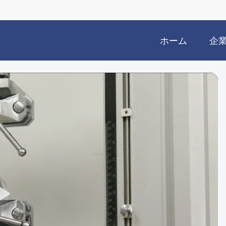
ホーム
企