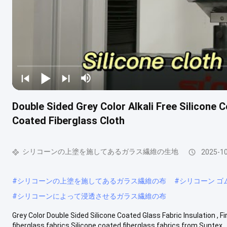
Double Sided Grey Color Alkali Free Silicone C
Coated Fiberglass Cloth
シリコーンの上塗を施してあるガラス繊維の生地
2025-1
#
シリコーンの上塗を施してあるガラス繊維の布
#
シリコーン 
#
シリコーンによって浸透させるガラス繊維の布
Grey Color Double Sided Silicone Coated Glass Fabric Insulation , F
fiberglass fabrics Silicone coated fiberglass fabrics from Suntex ...