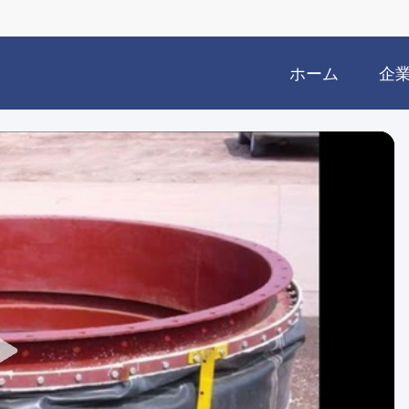
ホーム
企