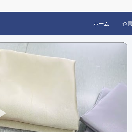
ホーム
企