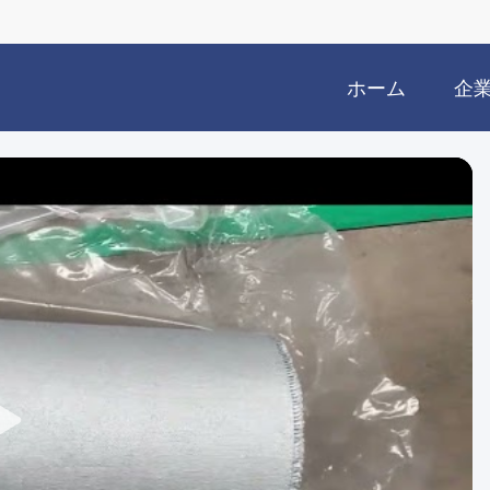
ホーム
企