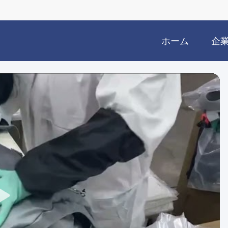
ホーム
企